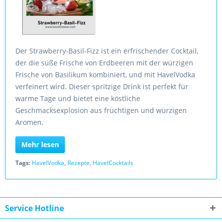
Der Strawberry-Basil-Fizz ist ein erfrischender Cocktail,
der die süße Frische von Erdbeeren mit der würzigen
Frische von Basilikum kombiniert, und mit HavelVodka
verfeinert wird. Dieser spritzige Drink ist perfekt für
warme Tage und bietet eine köstliche
Geschmacksexplosion aus fruchtigen und würzigen
Aromen.
Mehr lesen
Tags:
HavelVodka
,
Rezepte
,
HavelCocktails
Service Hotline