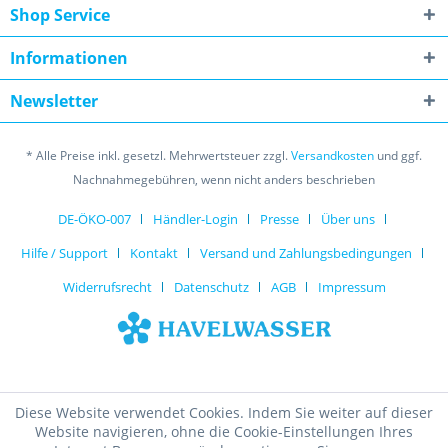
Shop Service
Informationen
Newsletter
* Alle Preise inkl. gesetzl. Mehrwertsteuer zzgl.
Versandkosten
und ggf.
Nachnahmegebühren, wenn nicht anders beschrieben
DE-ÖKO-007
Händler-Login
Presse
Über uns
Hilfe / Support
Kontakt
Versand und Zahlungsbedingungen
Widerrufsrecht
Datenschutz
AGB
Impressum
Diese Website verwendet Cookies. Indem Sie weiter auf dieser
Website navigieren, ohne die Cookie-Einstellungen Ihres