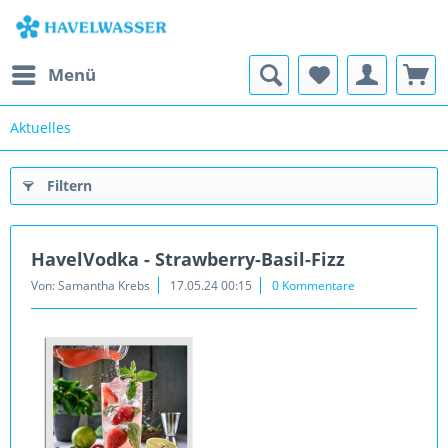
Menü
Aktuelles
Filtern
HavelVodka - Strawberry-Basil-Fizz
Von: Samantha Krebs
17.05.24 00:15
0 Kommentare