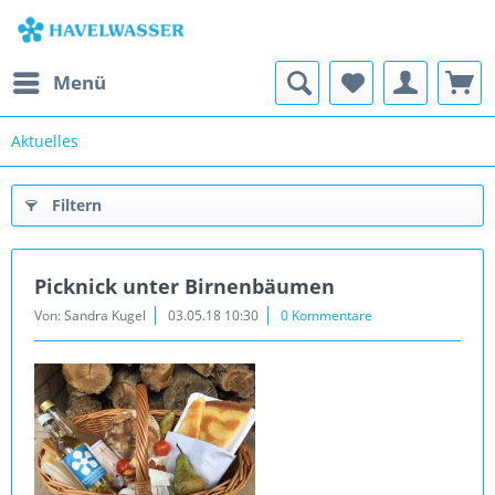
Menü
Aktuelles
Filtern
Picknick unter Birnenbäumen
Von: Sandra Kugel
03.05.18 10:30
0 Kommentare