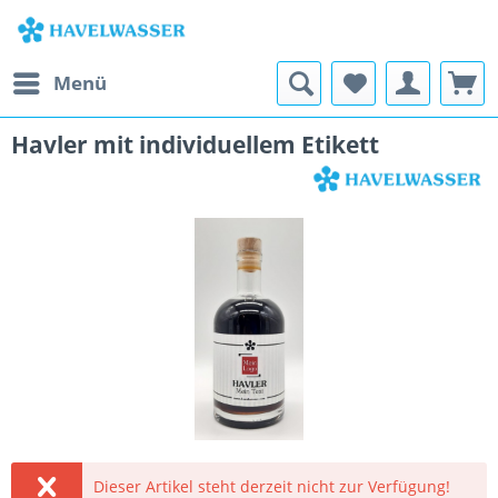
Menü
Havler mit individuellem Etikett
Dieser Artikel steht derzeit nicht zur Verfügung!