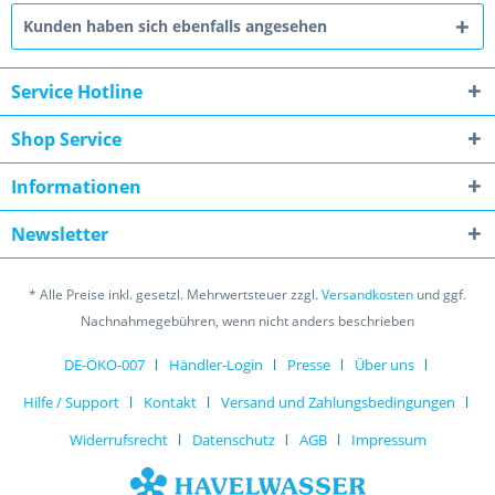
Kunden haben sich ebenfalls angesehen
Service Hotline
Shop Service
Informationen
Newsletter
* Alle Preise inkl. gesetzl. Mehrwertsteuer zzgl.
Versandkosten
und ggf.
Nachnahmegebühren, wenn nicht anders beschrieben
DE-ÖKO-007
Händler-Login
Presse
Über uns
Hilfe / Support
Kontakt
Versand und Zahlungsbedingungen
Widerrufsrecht
Datenschutz
AGB
Impressum