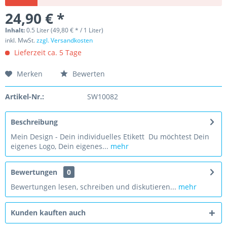
24,90 € *
Inhalt:
0.5 Liter (49,80 € * / 1 Liter)
inkl. MwSt.
zzgl. Versandkosten
Lieferzeit ca. 5 Tage
Merken
Bewerten
Artikel-Nr.:
SW10082
Beschreibung
Mein Design - Dein individuelles Etikett Du möchtest Dein
eigenes Logo, Dein eigenes...
mehr
Bewertungen
0
Bewertungen lesen, schreiben und diskutieren...
mehr
Kunden kauften auch