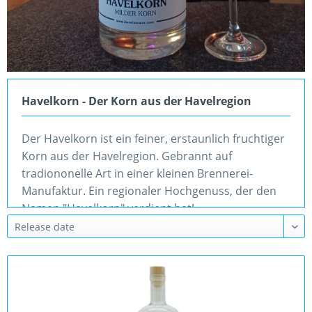
Havelkorn - Der Korn aus der Havelregion
Der Havelkorn ist ein feiner, erstaunlich fruchtiger
Korn aus der Havelregion. Gebrannt auf
tradiononelle Art in einer kleinen Brennerei-
Manufaktur. Ein regionaler Hochgenuss, der den
Namen "Havelkorn" verdient hat!