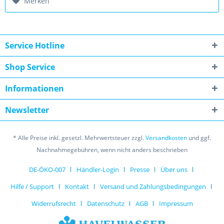
Merken
Service Hotline
Shop Service
Informationen
Newsletter
* Alle Preise inkl. gesetzl. Mehrwertsteuer zzgl.
Versandkosten
und ggf.
Nachnahmegebühren, wenn nicht anders beschrieben
DE-ÖKO-007
Händler-Login
Presse
Über uns
Hilfe / Support
Kontakt
Versand und Zahlungsbedingungen
Widerrufsrecht
Datenschutz
AGB
Impressum