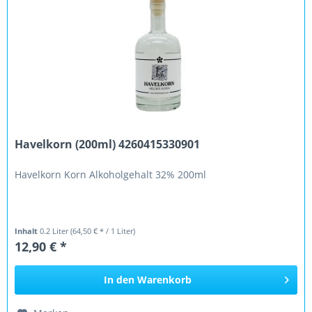
Havelkorn (200ml) 4260415330901
Havelkorn Korn Alkoholgehalt 32% 200ml
Inhalt
0.2 Liter
(64,50 € * / 1 Liter)
12,90 € *
In den
Warenkorb