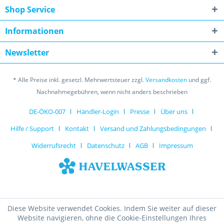
Shop Service
Informationen
Newsletter
* Alle Preise inkl. gesetzl. Mehrwertsteuer zzgl.
Versandkosten
und ggf.
Nachnahmegebühren, wenn nicht anders beschrieben
DE-ÖKO-007
Händler-Login
Presse
Über uns
Hilfe / Support
Kontakt
Versand und Zahlungsbedingungen
Widerrufsrecht
Datenschutz
AGB
Impressum
Diese Website verwendet Cookies. Indem Sie weiter auf dieser
Website navigieren, ohne die Cookie-Einstellungen Ihres