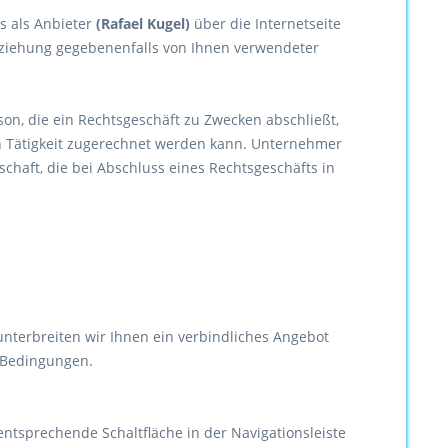
s als Anbieter
(
Rafael Kugel
)
über die Internetseite
eziehung gegebenenfalls von Ihnen verwendeter
on, die ein Rechtsgeschäft zu Zwecken abschließt,
n Tätigkeit zugerechnet werden kann. Unternehmer
schaft, die bei Abschluss eines Rechtsgeschäfts in
 unterbreiten wir Ihnen ein verbindliches Angebot
 Bedingungen.
tsprechende Schaltfläche in der Navigationsleiste