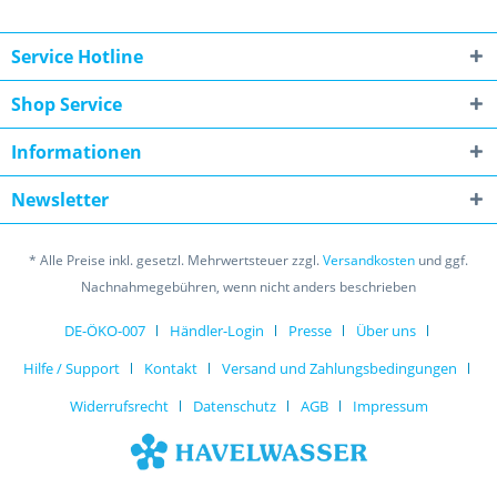
Service Hotline
Shop Service
Informationen
Newsletter
* Alle Preise inkl. gesetzl. Mehrwertsteuer zzgl.
Versandkosten
und ggf.
Nachnahmegebühren, wenn nicht anders beschrieben
DE-ÖKO-007
Händler-Login
Presse
Über uns
Hilfe / Support
Kontakt
Versand und Zahlungsbedingungen
Widerrufsrecht
Datenschutz
AGB
Impressum