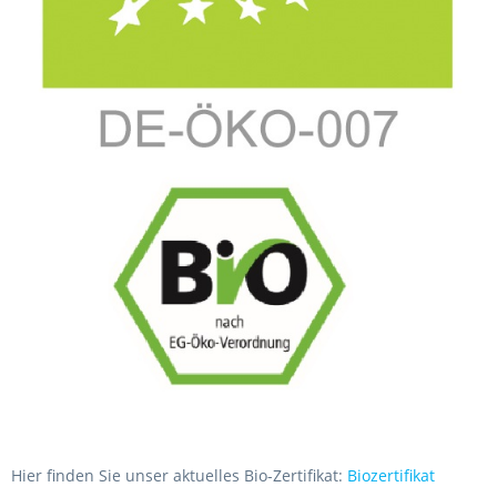
Hier finden Sie unser aktuelles Bio-Zertifikat:
Biozertifikat