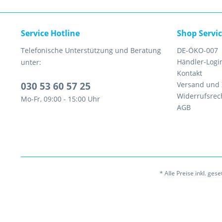
Service Hotline
Shop Servi
Telefonische Unterstützung und Beratung
DE-ÖKO-007
Händler-Logi
unter:
Kontakt
030 53 60 57 25
Versand und
Widerrufsrec
Mo-Fr, 09:00 - 15:00 Uhr
AGB
* Alle Preise inkl. ges