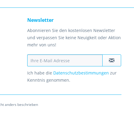
Newsletter
Abonnieren Sie den kostenlosen Newsletter
und verpassen Sie keine Neuigkeit oder Aktion
mehr von uns!
Ich habe die
Datenschutzbestimmungen
zur
Kenntnis genommen.
ht anders beschrieben