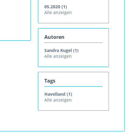
05.2020 (1)
Alle anzeigen
Autoren
Sandra Kugel (1)
Alle anzeigen
Tags
Havelland (1)
Alle anzeigen