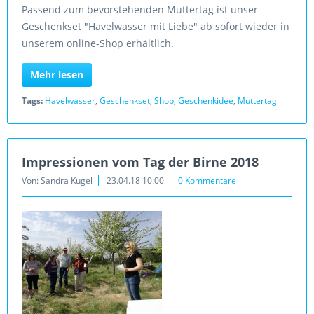
Passend zum bevorstehenden Muttertag ist unser
Geschenkset "Havelwasser mit Liebe" ab sofort wieder in
unserem online-Shop erhältlich.
Mehr lesen
Tags:
Havelwasser
,
Geschenkset
,
Shop
,
Geschenkidee
,
Muttertag
Impressionen vom Tag der Birne 2018
Von: Sandra Kugel
23.04.18 10:00
0 Kommentare