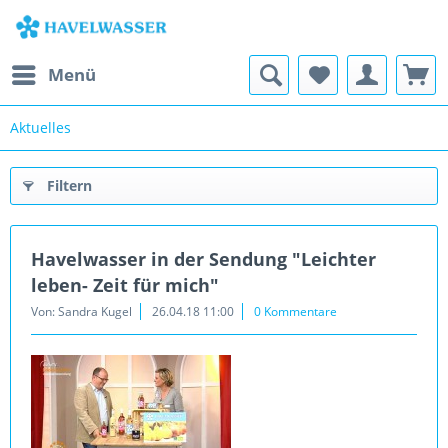
Menü
Aktuelles
Filtern
Havelwasser in der Sendung "Leichter
leben- Zeit für mich"
Von: Sandra Kugel
26.04.18 11:00
0 Kommentare