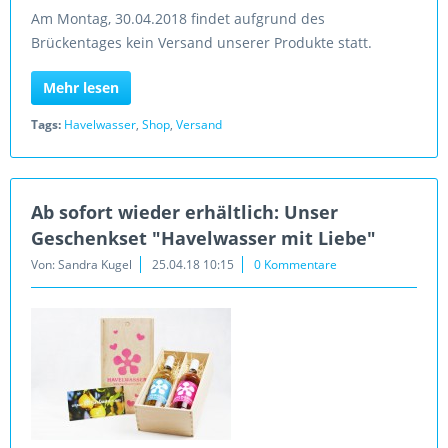
Am Montag, 30.04.2018 findet aufgrund des
Brückentages kein Versand unserer Produkte statt.
Mehr lesen
Tags:
Havelwasser
,
Shop
,
Versand
Ab sofort wieder erhältlich: Unser
Geschenkset "Havelwasser mit Liebe"
Von: Sandra Kugel
25.04.18 10:15
0 Kommentare