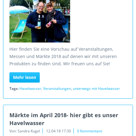
Hier finden Sie eine Vorschau auf Veranstaltungen,
Messen und Märkte 2018 auf denen wir mit unseren
Produkten zu finden sind. Wir freuen uns auf Sie!
Mehr lesen
Tags:
Havelwasser
,
Veranstaltungen
,
unterwegs mit Havelwasser
Märkte im April 2018- hier gibt es unser
Havelwasser
Von: Sandra Kugel
12.04.18 17:30
0 Kommentare