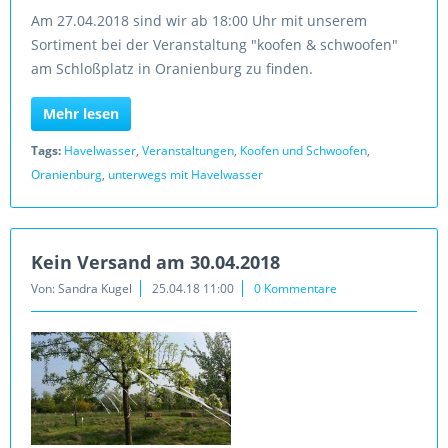
Am 27.04.2018 sind wir ab 18:00 Uhr mit unserem
Sortiment bei der Veranstaltung "koofen & schwoofen"
am Schloßplatz in Oranienburg zu finden.
Mehr lesen
Tags:
Havelwasser
,
Veranstaltungen
,
Koofen und Schwoofen
,
Oranienburg
,
unterwegs mit Havelwasser
Kein Versand am 30.04.2018
Von: Sandra Kugel
25.04.18 11:00
0 Kommentare