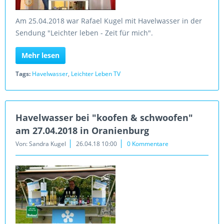
Am 25.04.2018 war Rafael Kugel mit Havelwasser in der
Sendung "Leichter leben - Zeit für mich".
Mehr lesen
Tags:
Havelwasser
,
Leichter Leben TV
Havelwasser bei "koofen & schwoofen"
am 27.04.2018 in Oranienburg
Von: Sandra Kugel
26.04.18 10:00
0 Kommentare