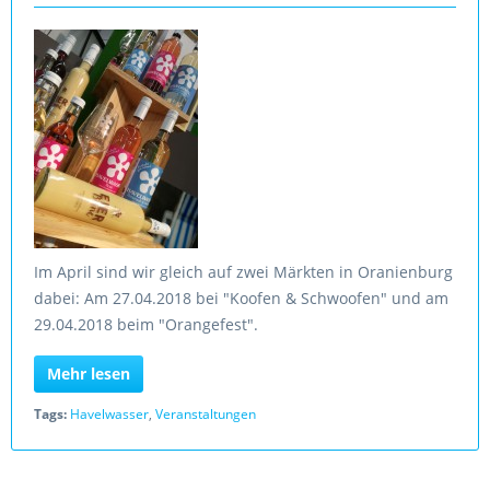
Im April sind wir gleich auf zwei Märkten in Oranienburg
dabei: Am 27.04.2018 bei "Koofen & Schwoofen" und am
29.04.2018 beim "Orangefest".
Mehr lesen
Tags:
Havelwasser
,
Veranstaltungen