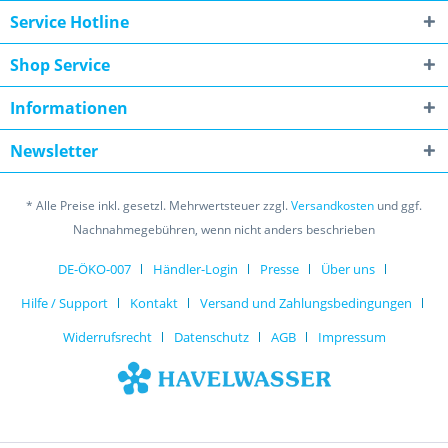
Service Hotline
Shop Service
Informationen
Newsletter
* Alle Preise inkl. gesetzl. Mehrwertsteuer zzgl.
Versandkosten
und ggf.
Nachnahmegebühren, wenn nicht anders beschrieben
DE-ÖKO-007
Händler-Login
Presse
Über uns
Hilfe / Support
Kontakt
Versand und Zahlungsbedingungen
Widerrufsrecht
Datenschutz
AGB
Impressum