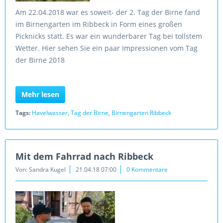
Am 22.04.2018 war es soweit- der 2. Tag der Birne fand
im Birnengarten im Ribbeck in Form eines großen
Picknicks statt. Es war ein wunderbarer Tag bei tollstem
Wetter. Hier sehen Sie ein paar Impressionen vom Tag
der Birne 2018
Mehr lesen
Tags:
Havelwasser
,
Tag der Birne
,
Birnengarten Ribbeck
Mit dem Fahrrad nach Ribbeck
Von: Sandra Kugel
21.04.18 07:00
0 Kommentare