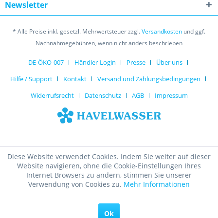
Newsletter
* Alle Preise inkl. gesetzl. Mehrwertsteuer zzgl.
Versandkosten
und ggf.
Nachnahmegebühren, wenn nicht anders beschrieben
DE-ÖKO-007
Händler-Login
Presse
Über uns
Hilfe / Support
Kontakt
Versand und Zahlungsbedingungen
Widerrufsrecht
Datenschutz
AGB
Impressum
Diese Website verwendet Cookies. Indem Sie weiter auf dieser
Website navigieren, ohne die Cookie-Einstellungen Ihres
Internet Browsers zu ändern, stimmen Sie unserer
Verwendung von Cookies zu.
Mehr Informationen
Ok