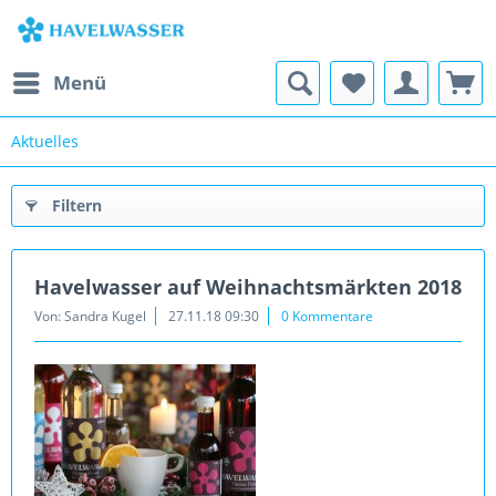
Menü
Aktuelles
Filtern
Havelwasser auf Weihnachtsmärkten 2018
Von: Sandra Kugel
27.11.18 09:30
0 Kommentare