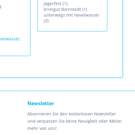
Jägerfest (1)
d
Krongut Bornstedt (1)
unterwegs mit Havelwasser
(3)
velwasser
,
Newsletter
Abonnieren Sie den kostenlosen Newsletter
und verpassen Sie keine Neuigkeit oder Aktion
mehr von uns!