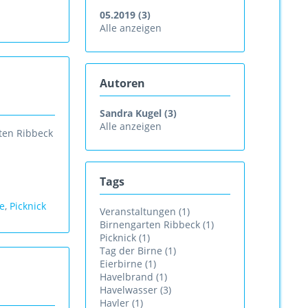
05.2019 (3)
Alle anzeigen
Autoren
Sandra Kugel (3)
Alle anzeigen
ten Ribbeck
Tags
ne
,
Picknick
Veranstaltungen (1)
Birnengarten Ribbeck (1)
Picknick (1)
Tag der Birne (1)
Eierbirne (1)
Havelbrand (1)
Havelwasser (3)
Havler (1)