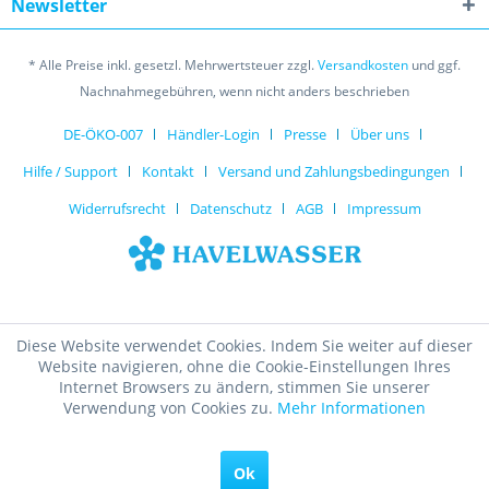
Newsletter
* Alle Preise inkl. gesetzl. Mehrwertsteuer zzgl.
Versandkosten
und ggf.
Nachnahmegebühren, wenn nicht anders beschrieben
DE-ÖKO-007
Händler-Login
Presse
Über uns
Hilfe / Support
Kontakt
Versand und Zahlungsbedingungen
Widerrufsrecht
Datenschutz
AGB
Impressum
Diese Website verwendet Cookies. Indem Sie weiter auf dieser
Website navigieren, ohne die Cookie-Einstellungen Ihres
Internet Browsers zu ändern, stimmen Sie unserer
Verwendung von Cookies zu.
Mehr Informationen
Ok