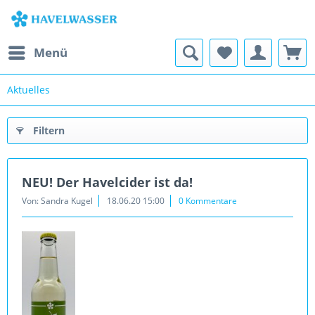
Menü
Aktuelles
Filtern
NEU! Der Havelcider ist da!
Von: Sandra Kugel
18.06.20 15:00
0 Kommentare