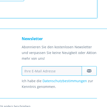
Newsletter
Abonnieren Sie den kostenlosen Newsletter
und verpassen Sie keine Neuigkeit oder Aktion
mehr von uns!
Ich habe die
Datenschutzbestimmungen
zur
Kenntnis genommen.
ht anders beschrieben