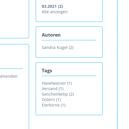
03.2021 (2)
Alle anzeigen
Autoren
Sandra Kugel (2)
Tags
stehenden
Havelwasser (1)
Versand (1)
Geschenketip (2)
Ostern (1)
Eierbirne (1)