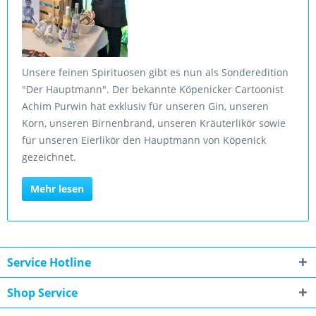
Unsere feinen Spirituosen gibt es nun als Sonderedition
"Der Hauptmann". Der bekannte Köpenicker Cartoonist
Achim Purwin hat exklusiv für unseren Gin, unseren
Korn, unseren Birnenbrand, unseren Kräuterlikör sowie
für unseren Eierlikör den Hauptmann von Köpenick
gezeichnet.
Mehr lesen
Service Hotline
Shop Service