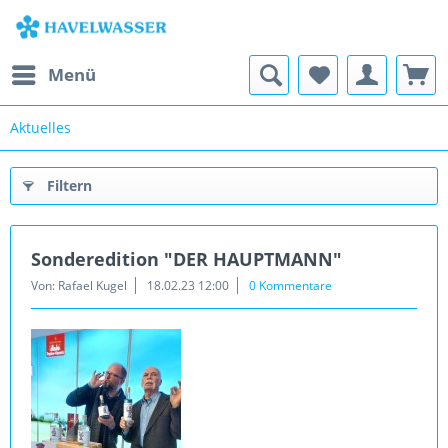
Menü
Aktuelles
Filtern
Sonderedition "DER HAUPTMANN"
Von: Rafael Kugel
18.02.23 12:00
0 Kommentare