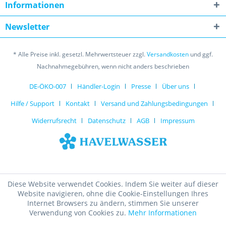
Informationen
Newsletter
* Alle Preise inkl. gesetzl. Mehrwertsteuer zzgl.
Versandkosten
und ggf.
Nachnahmegebühren, wenn nicht anders beschrieben
DE-ÖKO-007
Händler-Login
Presse
Über uns
Hilfe / Support
Kontakt
Versand und Zahlungsbedingungen
Widerrufsrecht
Datenschutz
AGB
Impressum
Diese Website verwendet Cookies. Indem Sie weiter auf dieser
Website navigieren, ohne die Cookie-Einstellungen Ihres
Internet Browsers zu ändern, stimmen Sie unserer
Verwendung von Cookies zu.
Mehr Informationen