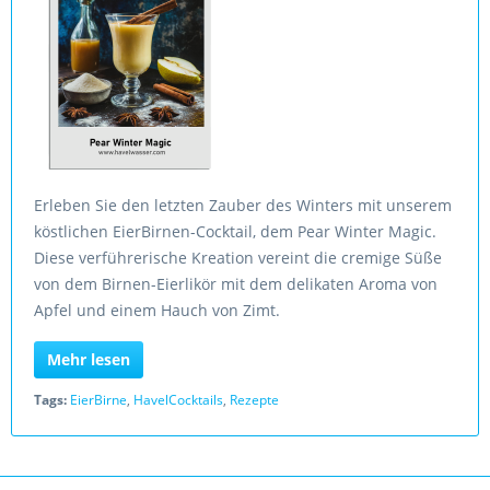
Erleben Sie den letzten Zauber des Winters mit unserem
köstlichen EierBirnen-Cocktail, dem Pear Winter Magic.
Diese verführerische Kreation vereint die cremige Süße
von dem Birnen-Eierlikör mit dem delikaten Aroma von
Apfel und einem Hauch von Zimt.
Mehr lesen
Tags:
EierBirne
,
HavelCocktails
,
Rezepte