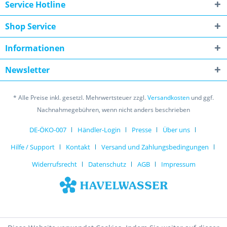
Service Hotline
Shop Service
Informationen
Newsletter
* Alle Preise inkl. gesetzl. Mehrwertsteuer zzgl.
Versandkosten
und ggf.
Nachnahmegebühren, wenn nicht anders beschrieben
DE-ÖKO-007
Händler-Login
Presse
Über uns
Hilfe / Support
Kontakt
Versand und Zahlungsbedingungen
Widerrufsrecht
Datenschutz
AGB
Impressum