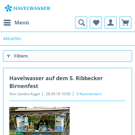
Menü
Aktuelles
Filtern
Havelwasser auf dem 5. Ribbecker
Birnenfest
Von: Sandra Kugel
28.09.18 10:00
0 Kommentare