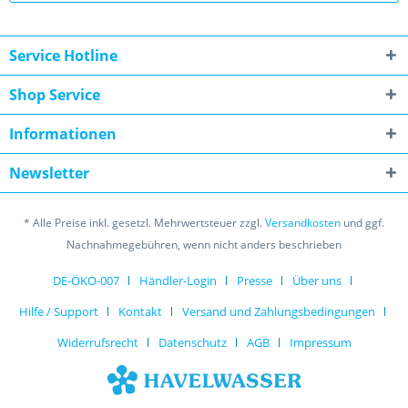
Service Hotline
Shop Service
Informationen
Newsletter
* Alle Preise inkl. gesetzl. Mehrwertsteuer zzgl.
Versandkosten
und ggf.
Nachnahmegebühren, wenn nicht anders beschrieben
DE-ÖKO-007
Händler-Login
Presse
Über uns
Hilfe / Support
Kontakt
Versand und Zahlungsbedingungen
Widerrufsrecht
Datenschutz
AGB
Impressum