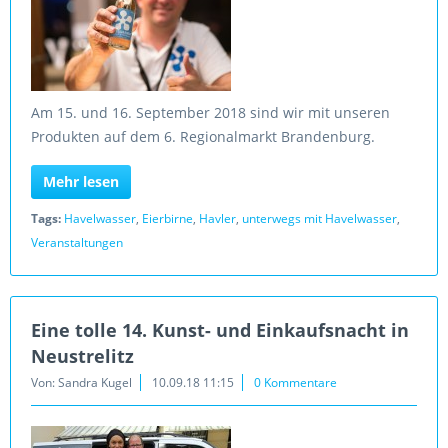
Am 15. und 16. September 2018 sind wir mit unseren
Produkten auf dem 6. Regionalmarkt Brandenburg.
Mehr lesen
Tags:
Havelwasser
,
Eierbirne
,
Havler
,
unterwegs mit Havelwasser
,
Veranstaltungen
Eine tolle 14. Kunst- und Einkaufsnacht in
Neustrelitz
Von: Sandra Kugel
10.09.18 11:15
0 Kommentare