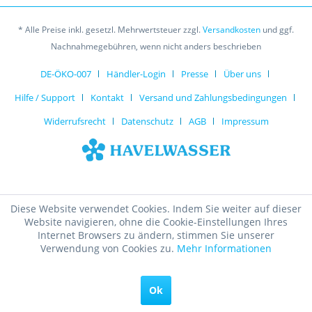
* Alle Preise inkl. gesetzl. Mehrwertsteuer zzgl.
Versandkosten
und ggf.
Nachnahmegebühren, wenn nicht anders beschrieben
DE-ÖKO-007
Händler-Login
Presse
Über uns
Hilfe / Support
Kontakt
Versand und Zahlungsbedingungen
Widerrufsrecht
Datenschutz
AGB
Impressum
Diese Website verwendet Cookies. Indem Sie weiter auf dieser
Website navigieren, ohne die Cookie-Einstellungen Ihres
Internet Browsers zu ändern, stimmen Sie unserer
Verwendung von Cookies zu.
Mehr Informationen
Ok