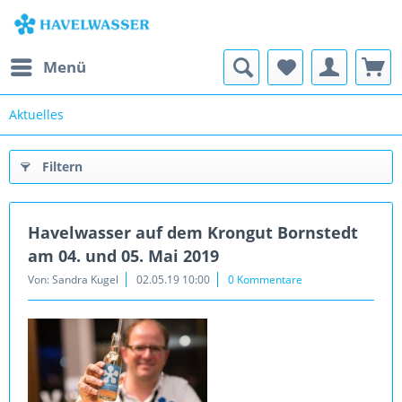
Menü
Aktuelles
Filtern
Havelwasser auf dem Krongut Bornstedt
am 04. und 05. Mai 2019
Von: Sandra Kugel
02.05.19 10:00
0 Kommentare