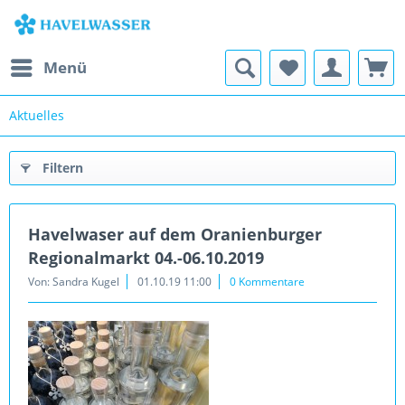
Menü
Aktuelles
Filtern
Havelwaser auf dem Oranienburger
Regionalmarkt 04.-06.10.2019
Von: Sandra Kugel
01.10.19 11:00
0 Kommentare