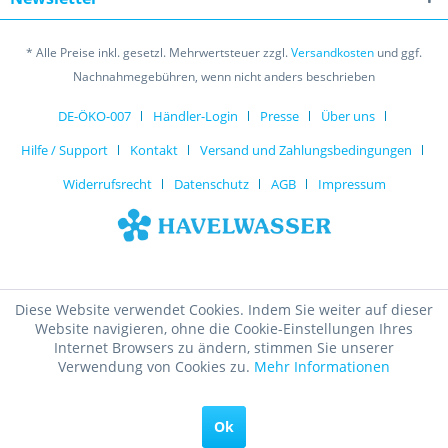
* Alle Preise inkl. gesetzl. Mehrwertsteuer zzgl.
Versandkosten
und ggf.
Nachnahmegebühren, wenn nicht anders beschrieben
DE-ÖKO-007
Händler-Login
Presse
Über uns
Hilfe / Support
Kontakt
Versand und Zahlungsbedingungen
Widerrufsrecht
Datenschutz
AGB
Impressum
Diese Website verwendet Cookies. Indem Sie weiter auf dieser
Website navigieren, ohne die Cookie-Einstellungen Ihres
Internet Browsers zu ändern, stimmen Sie unserer
Verwendung von Cookies zu.
Mehr Informationen
Ok