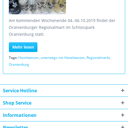
Am kommenden Wochenende 04.-06.10.2019 findet der
Oranienburger Regionalmart im Schlosspark
Oranienburg statt.
Mehr lesen
Tags:
Havelwasser
,
unterwegs mit Havelwasser
,
Regionalmarkt
,
Oranienburg
Service Hotline
Shop Service
Informationen
Newsletter