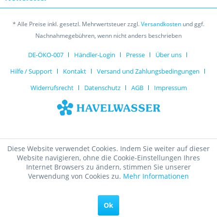
* Alle Preise inkl. gesetzl. Mehrwertsteuer zzgl.
Versandkosten
und ggf.
Nachnahmegebühren, wenn nicht anders beschrieben
DE-ÖKO-007
Händler-Login
Presse
Über uns
Hilfe / Support
Kontakt
Versand und Zahlungsbedingungen
Widerrufsrecht
Datenschutz
AGB
Impressum
Diese Website verwendet Cookies. Indem Sie weiter auf dieser
Website navigieren, ohne die Cookie-Einstellungen Ihres
Internet Browsers zu ändern, stimmen Sie unserer
Verwendung von Cookies zu.
Mehr Informationen
Ok