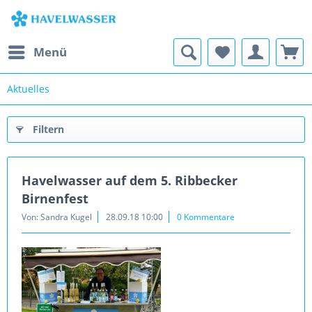
Menü
Aktuelles
Filtern
Havelwasser auf dem 5. Ribbecker
Birnenfest
Von: Sandra Kugel
28.09.18 10:00
0 Kommentare