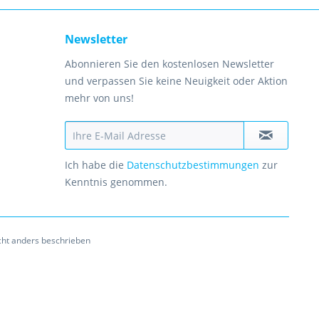
Newsletter
Abonnieren Sie den kostenlosen Newsletter
und verpassen Sie keine Neuigkeit oder Aktion
mehr von uns!
Ich habe die
Datenschutzbestimmungen
zur
Kenntnis genommen.
ht anders beschrieben