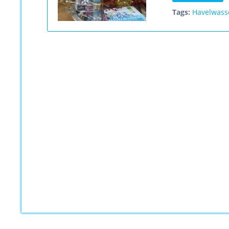
Tags:
Havelwass