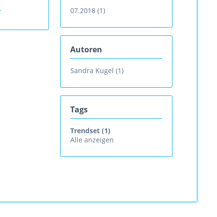
07.2018 (1)
r
Autoren
Sandra Kugel (1)
Tags
Trendset (1)
Alle anzeigen