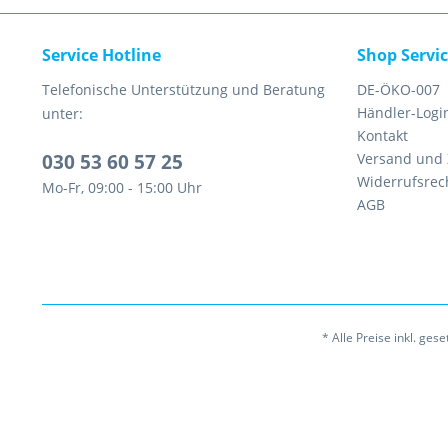
Service Hotline
Shop Servi
Telefonische Unterstützung und Beratung
DE-ÖKO-007
Händler-Logi
unter:
Kontakt
030 53 60 57 25
Versand und
Widerrufsrec
Mo-Fr, 09:00 - 15:00 Uhr
AGB
* Alle Preise inkl. ges