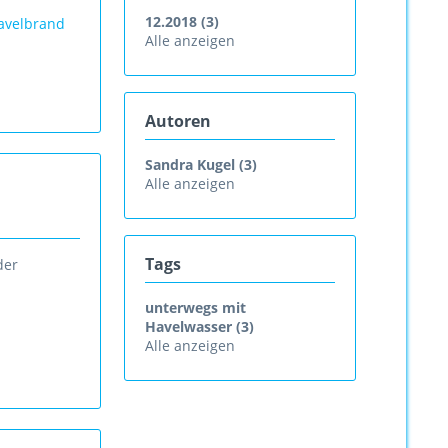
12.2018 (3)
avelbrand
Alle anzeigen
Autoren
Sandra Kugel (3)
Alle anzeigen
Tags
der
unterwegs mit
Havelwasser (3)
Alle anzeigen