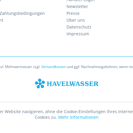
Newsletter
 Zahlungsbedingungen
Presse
ht
Über uns
Datenschutz
Impressum
etzl. Mehrwertsteuer zzgl.
Versandkosten
und ggf. Nachnahmegebühren, wenn nic
er Website navigieren, ohne die Cookie-Einstellungen Ihres Inte
Cookies zu.
Mehr Informationen