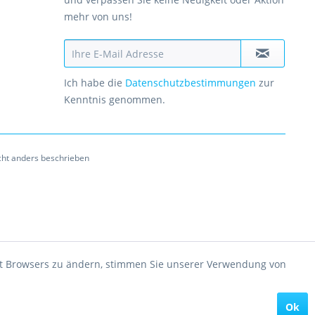
mehr von uns!
Ich habe die
Datenschutzbestimmungen
zur
Kenntnis genommen.
ht anders beschrieben
rnet Browsers zu ändern, stimmen Sie unserer Verwendung von
Ok