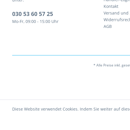
Kontakt
030 53 60 57 25
Versand und
Widerrufsrec
Mo-Fr, 09:00 - 15:00 Uhr
AGB
* Alle Preise inkl. ges
Diese Website verwendet Cookies. Indem Sie weiter auf dies