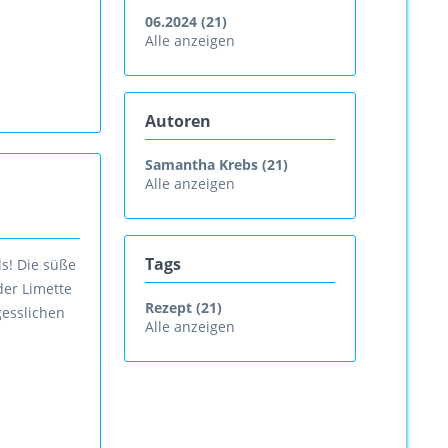
06.2024 (21)
Alle anzeigen
Autoren
Samantha Krebs (21)
Alle anzeigen
Tags
s! Die süße
der Limette
Rezept (21)
gesslichen
Alle anzeigen