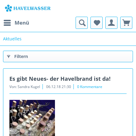
Menü
Aktuelles
Filtern
Es gibt Neues- der Havelbrand ist da!
Von: Sandra Kugel
06.12.18 21:30
0 Kommentare