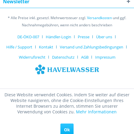
Newsletter
* Alle Preise inkl. gesetzl. Mehrwertsteuer zzgl.
Versandkosten
und ggf.
Nachnahmegebühren, wenn nicht anders beschrieben
DE-ÖKO-007
Händler-Login
Presse
Über uns
Hilfe / Support
Kontakt
Versand und Zahlungsbedingungen
Widerrufsrecht
Datenschutz
AGB
Impressum
Diese Website verwendet Cookies. Indem Sie weiter auf dieser
Website navigieren, ohne die Cookie-Einstellungen Ihres
Internet Browsers zu ändern, stimmen Sie unserer
Verwendung von Cookies zu.
Mehr Informationen
Ok