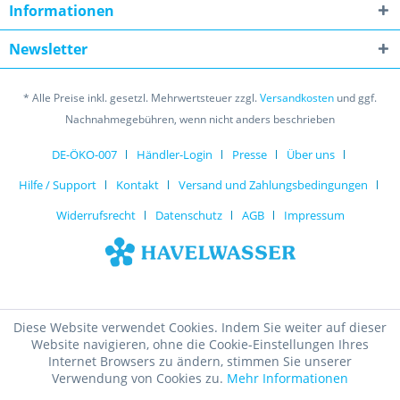
Informationen
Newsletter
* Alle Preise inkl. gesetzl. Mehrwertsteuer zzgl.
Versandkosten
und ggf.
Nachnahmegebühren, wenn nicht anders beschrieben
DE-ÖKO-007
Händler-Login
Presse
Über uns
Hilfe / Support
Kontakt
Versand und Zahlungsbedingungen
Widerrufsrecht
Datenschutz
AGB
Impressum
Diese Website verwendet Cookies. Indem Sie weiter auf dieser
Website navigieren, ohne die Cookie-Einstellungen Ihres
Internet Browsers zu ändern, stimmen Sie unserer
Verwendung von Cookies zu.
Mehr Informationen