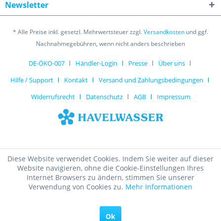
Newsletter
* Alle Preise inkl. gesetzl. Mehrwertsteuer zzgl.
Versandkosten
und ggf.
Nachnahmegebühren, wenn nicht anders beschrieben
DE-ÖKO-007
Händler-Login
Presse
Über uns
Hilfe / Support
Kontakt
Versand und Zahlungsbedingungen
Widerrufsrecht
Datenschutz
AGB
Impressum
Diese Website verwendet Cookies. Indem Sie weiter auf dieser
Website navigieren, ohne die Cookie-Einstellungen Ihres
Internet Browsers zu ändern, stimmen Sie unserer
Verwendung von Cookies zu.
Mehr Informationen
Ok