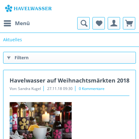
Menü
Aktuelles
Filtern
Havelwasser auf Weihnachtsmärkten 2018
Von: Sandra Kugel
27.11.18 09:30
0 Kommentare