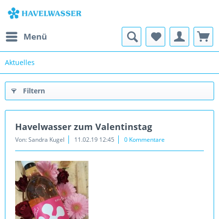
Menü
Aktuelles
Filtern
Havelwasser zum Valentinstag
Von: Sandra Kugel
11.02.19 12:45
0 Kommentare