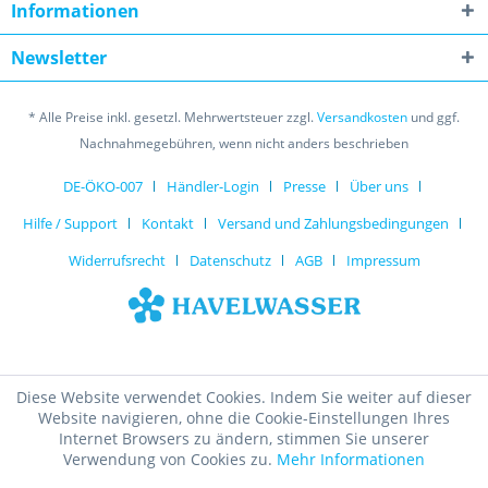
Informationen
Newsletter
* Alle Preise inkl. gesetzl. Mehrwertsteuer zzgl.
Versandkosten
und ggf.
Nachnahmegebühren, wenn nicht anders beschrieben
DE-ÖKO-007
Händler-Login
Presse
Über uns
Hilfe / Support
Kontakt
Versand und Zahlungsbedingungen
Widerrufsrecht
Datenschutz
AGB
Impressum
Diese Website verwendet Cookies. Indem Sie weiter auf dieser
Website navigieren, ohne die Cookie-Einstellungen Ihres
Internet Browsers zu ändern, stimmen Sie unserer
Verwendung von Cookies zu.
Mehr Informationen