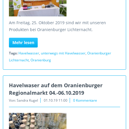
Am Freitag, 25. Oktober 2019 sind wir mit unseren
Produkten bei Oranienburger Lichternacht.
Mehr lesen
Tags:
Havelwasser
,
unterwegs mit Havelwasser
,
Oranienburger
Lichternacht
,
Oranienburg
Havelwaser auf dem Oranienburger
Regionalmarkt 04.-06.10.2019
Von: Sandra Kugel
01.10.19 11:00
0 Kommentare