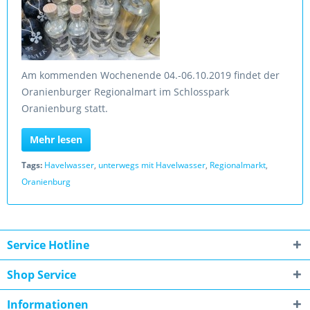
Am kommenden Wochenende 04.-06.10.2019 findet der
Oranienburger Regionalmart im Schlosspark
Oranienburg statt.
Mehr lesen
Tags:
Havelwasser
,
unterwegs mit Havelwasser
,
Regionalmarkt
,
Oranienburg
Service Hotline
Shop Service
Informationen