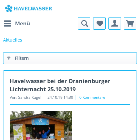
Menü
Aktuelles
Filtern
Havelwasser bei der Oranienburger
Lichternacht 25.10.2019
Von: Sandra Kugel
24.10.19 14:30
0 Kommentare