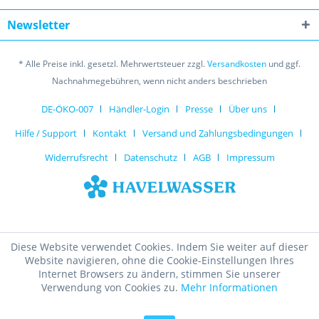
Newsletter
* Alle Preise inkl. gesetzl. Mehrwertsteuer zzgl.
Versandkosten
und ggf.
Nachnahmegebühren, wenn nicht anders beschrieben
DE-ÖKO-007
Händler-Login
Presse
Über uns
Hilfe / Support
Kontakt
Versand und Zahlungsbedingungen
Widerrufsrecht
Datenschutz
AGB
Impressum
Diese Website verwendet Cookies. Indem Sie weiter auf dieser
Website navigieren, ohne die Cookie-Einstellungen Ihres
Internet Browsers zu ändern, stimmen Sie unserer
Verwendung von Cookies zu.
Mehr Informationen