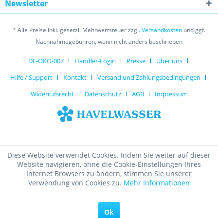
Newsletter
* Alle Preise inkl. gesetzl. Mehrwertsteuer zzgl.
Versandkosten
und ggf.
Nachnahmegebühren, wenn nicht anders beschrieben
DE-ÖKO-007
Händler-Login
Presse
Über uns
Hilfe / Support
Kontakt
Versand und Zahlungsbedingungen
Widerrufsrecht
Datenschutz
AGB
Impressum
Diese Website verwendet Cookies. Indem Sie weiter auf dieser
Website navigieren, ohne die Cookie-Einstellungen Ihres
Internet Browsers zu ändern, stimmen Sie unserer
Verwendung von Cookies zu.
Mehr Informationen
Ok