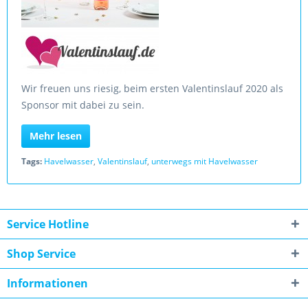
Wir freuen uns riesig, beim ersten Valentinslauf 2020 als
Sponsor mit dabei zu sein.
Mehr lesen
Tags:
Havelwasser
,
Valentinslauf
,
unterwegs mit Havelwasser
Service Hotline
Shop Service
Informationen