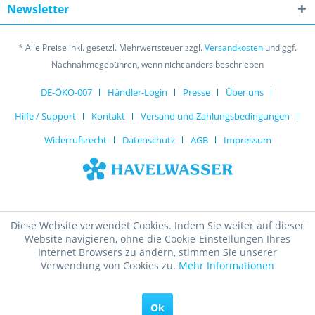
Newsletter
* Alle Preise inkl. gesetzl. Mehrwertsteuer zzgl.
Versandkosten
und ggf.
Nachnahmegebühren, wenn nicht anders beschrieben
DE-ÖKO-007
Händler-Login
Presse
Über uns
Hilfe / Support
Kontakt
Versand und Zahlungsbedingungen
Widerrufsrecht
Datenschutz
AGB
Impressum
Diese Website verwendet Cookies. Indem Sie weiter auf dieser
Website navigieren, ohne die Cookie-Einstellungen Ihres
Internet Browsers zu ändern, stimmen Sie unserer
Verwendung von Cookies zu.
Mehr Informationen
Ok