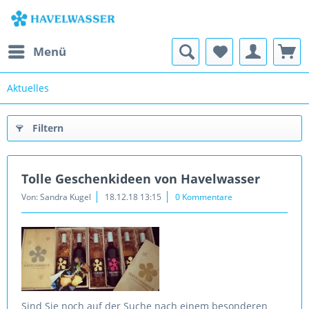
Menü
Aktuelles
Filtern
Tolle Geschenkideen von Havelwasser
Von: Sandra Kugel
18.12.18 13:15
0 Kommentare
Sind Sie noch auf der Suche nach einem besonderen