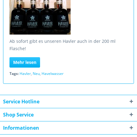
Ab sofort gibt es unseren Havler auch in der 200 ml
Flasche!
Mehr lesen
Tags:
Havler
,
Neu
,
Havelwasser
Service Hotline
Shop Service
Informationen