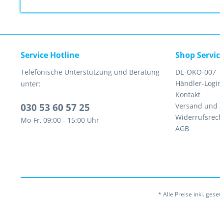
Service Hotline
Shop Servi
Telefonische Unterstützung und Beratung
DE-ÖKO-007
Händler-Logi
unter:
Kontakt
030 53 60 57 25
Versand und
Widerrufsrec
Mo-Fr, 09:00 - 15:00 Uhr
AGB
* Alle Preise inkl. ges