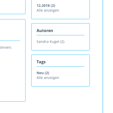
12.2018 (2)
Alle anzeigen
Autoren
Sandra Kugel (2)
können:
Tags
Neu (2)
Alle anzeigen