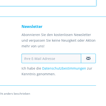
Newsletter
Abonnieren Sie den kostenlosen Newsletter
und verpassen Sie keine Neuigkeit oder Aktion
mehr von uns!
Ich habe die
Datenschutzbestimmungen
zur
Kenntnis genommen.
ht anders beschrieben