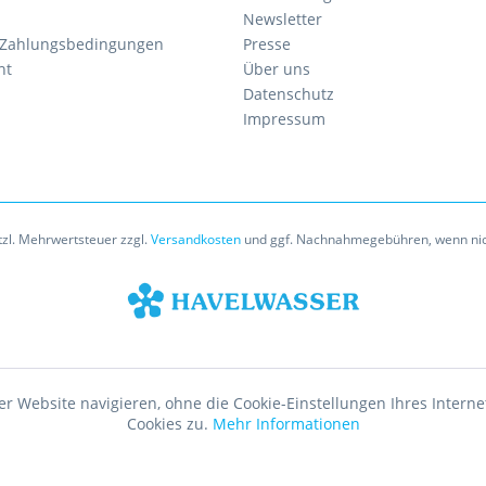
Newsletter
 Zahlungsbedingungen
Presse
ht
Über uns
Datenschutz
Impressum
etzl. Mehrwertsteuer zzgl.
Versandkosten
und ggf. Nachnahmegebühren, wenn nic
er Website navigieren, ohne die Cookie-Einstellungen Ihres Inte
Cookies zu.
Mehr Informationen