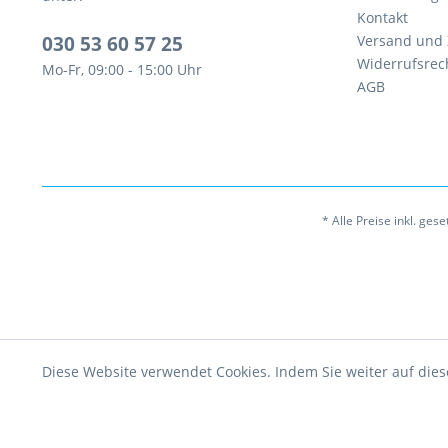
Kontakt
030 53 60 57 25
Versand und
Widerrufsrec
Mo-Fr, 09:00 - 15:00 Uhr
AGB
* Alle Preise inkl. ges
Diese Website verwendet Cookies. Indem Sie weiter auf dies