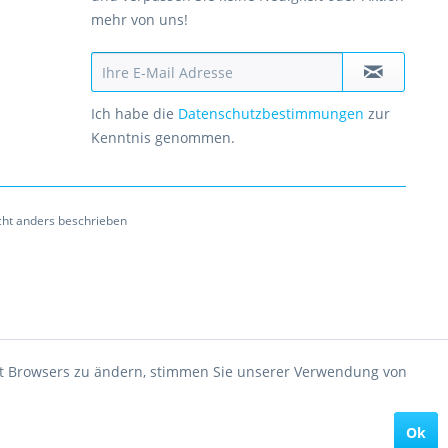
mehr von uns!
Ich habe die
Datenschutzbestimmungen
zur
Kenntnis genommen.
ht anders beschrieben
rnet Browsers zu ändern, stimmen Sie unserer Verwendung von
Ok