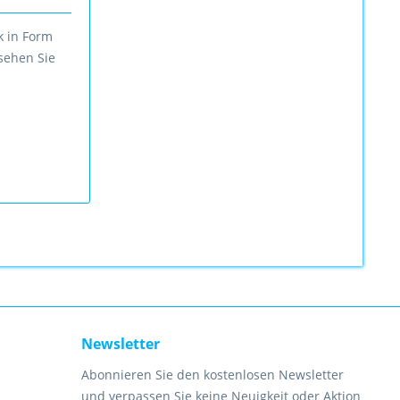
k in Form
 sehen Sie
Newsletter
Abonnieren Sie den kostenlosen Newsletter
und verpassen Sie keine Neuigkeit oder Aktion