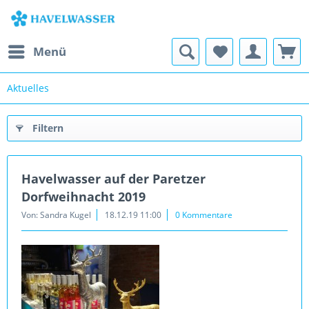
Menü
Aktuelles
Filtern
Havelwasser auf der Paretzer
Dorfweihnacht 2019
Von: Sandra Kugel
18.12.19 11:00
0 Kommentare