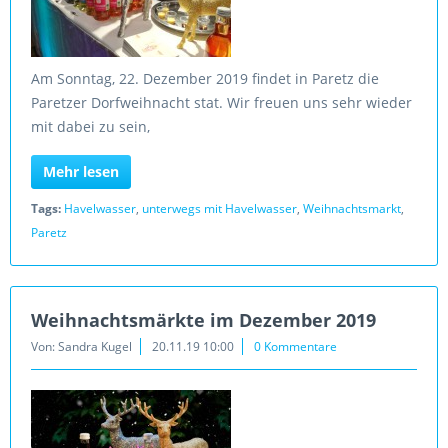
Am Sonntag, 22. Dezember 2019 findet in Paretz die
Paretzer Dorfweihnacht stat. Wir freuen uns sehr wieder
mit dabei zu sein,
Mehr lesen
Tags:
Havelwasser
,
unterwegs mit Havelwasser
,
Weihnachtsmarkt
,
Paretz
Weihnachtsmärkte im Dezember 2019
Von: Sandra Kugel
20.11.19 10:00
0 Kommentare