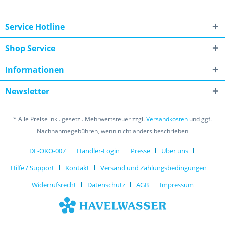
Service Hotline
Shop Service
Informationen
Newsletter
* Alle Preise inkl. gesetzl. Mehrwertsteuer zzgl.
Versandkosten
und ggf.
Nachnahmegebühren, wenn nicht anders beschrieben
DE-ÖKO-007
Händler-Login
Presse
Über uns
Hilfe / Support
Kontakt
Versand und Zahlungsbedingungen
Widerrufsrecht
Datenschutz
AGB
Impressum