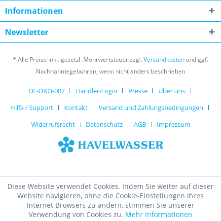
Informationen
Newsletter
* Alle Preise inkl. gesetzl. Mehrwertsteuer zzgl.
Versandkosten
und ggf.
Nachnahmegebühren, wenn nicht anders beschrieben
DE-ÖKO-007
Händler-Login
Presse
Über uns
Hilfe / Support
Kontakt
Versand und Zahlungsbedingungen
Widerrufsrecht
Datenschutz
AGB
Impressum
Diese Website verwendet Cookies. Indem Sie weiter auf dieser
Website navigieren, ohne die Cookie-Einstellungen Ihres
Internet Browsers zu ändern, stimmen Sie unserer
Verwendung von Cookies zu.
Mehr Informationen