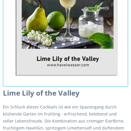
Lime Lily of the Valley
Ein Schluck dieses Cocktails ist wie ein Spaziergang durch
blühende Gärten im Frühling - erfrischend, belebend und
voller Lebensfreude. Die Kombination aus cremiger EierBirne,
fruchtigem HavelGin, spritzigem Limettensaft und duftendem