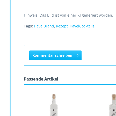
Hinweis:
Das Bild ist von einer KI generiert worden.
Tags:
HavelBrand
,
Rezept
,
HavelCocktails
Kommentar schreiben
Passende Artikel