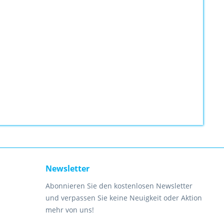
Newsletter
Abonnieren Sie den kostenlosen Newsletter
und verpassen Sie keine Neuigkeit oder Aktion
mehr von uns!