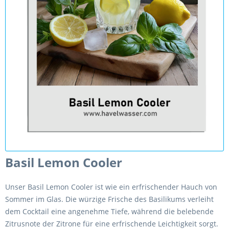
Basil Lemon Cooler
Unser Basil Lemon Cooler ist wie ein erfrischender Hauch von
Sommer im Glas. Die würzige Frische des Basilikums verleiht
dem Cocktail eine angenehme Tiefe, während die belebende
Zitrusnote der Zitrone für eine erfrischende Leichtigkeit sorgt.