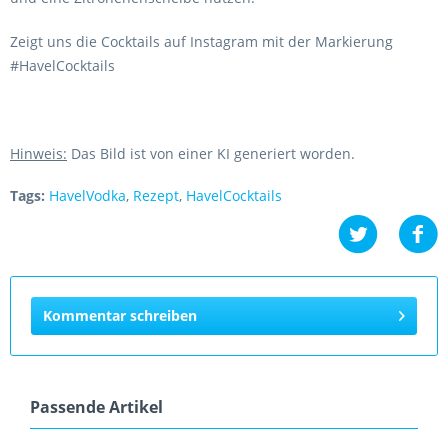
Zeigt uns die Cocktails auf Instagram mit der Markierung
#HavelCocktails
Hinweis:
Das Bild ist von einer KI generiert worden.
Tags:
HavelVodka
,
Rezept
,
HavelCocktails
Kommentar schreiben
Passende Artikel