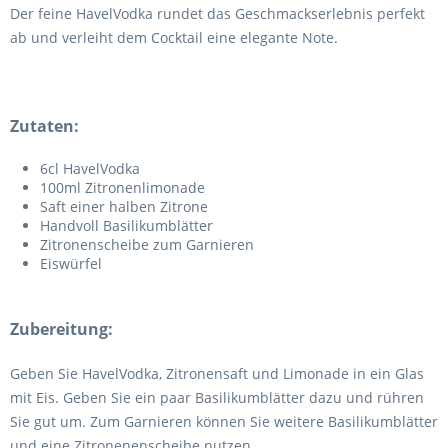
Der feine HavelVodka rundet das Geschmackserlebnis perfekt
ab und verleiht dem Cocktail eine elegante Note.
Zutaten:
6cl HavelVodka
100ml Zitronenlimonade
Saft einer halben Zitrone
Handvoll Basilikumblätter
Zitronenscheibe zum Garnieren
Eiswürfel
Zubereitung:
Geben Sie HavelVodka, Zitronensaft und Limonade in ein Glas
mit Eis. Geben Sie ein paar Basilikumblätter dazu und rühren
Sie gut um. Zum Garnieren können Sie weitere Basilikumblätter
und eine Zitronenenscheibe nutzen.