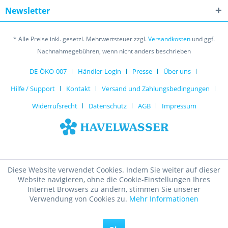
Newsletter
* Alle Preise inkl. gesetzl. Mehrwertsteuer zzgl.
Versandkosten
und ggf.
Nachnahmegebühren, wenn nicht anders beschrieben
DE-ÖKO-007
Händler-Login
Presse
Über uns
Hilfe / Support
Kontakt
Versand und Zahlungsbedingungen
Widerrufsrecht
Datenschutz
AGB
Impressum
Diese Website verwendet Cookies. Indem Sie weiter auf dieser
Website navigieren, ohne die Cookie-Einstellungen Ihres
Internet Browsers zu ändern, stimmen Sie unserer
Verwendung von Cookies zu.
Mehr Informationen