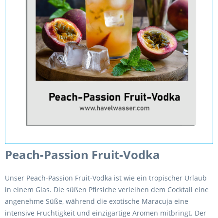
Peach-Passion Fruit-Vodka
Unser Peach-Passion Fruit-Vodka ist wie ein tropischer Urlaub
in einem Glas. Die süßen Pfirsiche verleihen dem Cocktail eine
angenehme Süße, während die exotische Maracuja eine
intensive Fruchtigkeit und einzigartige Aromen mitbringt. Der