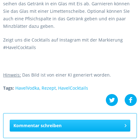
seihen das Getränk in ein Glas mit Eis ab. Garnieren können
Sie das Glas mit einer Limettenscheibe. Optional können SIe
auch eine Pfisichspalte in das Getränk geben und ein paar
Minzblätter dazu geben.
Zeigt uns die Cocktails auf Instagram mit der Markierung
#HavelCocktails
Hinweis:
Das Bild ist von einer KI generiert worden.
Tags:
HavelVodka
,
Rezept
,
HavelCocktails
Kommentar schreiben