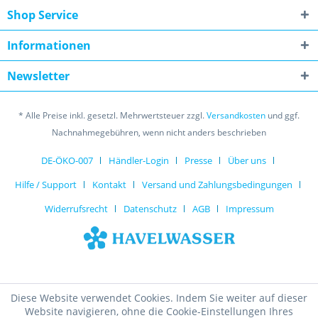
Shop Service
Informationen
Newsletter
* Alle Preise inkl. gesetzl. Mehrwertsteuer zzgl.
Versandkosten
und ggf.
Nachnahmegebühren, wenn nicht anders beschrieben
DE-ÖKO-007
Händler-Login
Presse
Über uns
Hilfe / Support
Kontakt
Versand und Zahlungsbedingungen
Widerrufsrecht
Datenschutz
AGB
Impressum
Diese Website verwendet Cookies. Indem Sie weiter auf dieser
Website navigieren, ohne die Cookie-Einstellungen Ihres