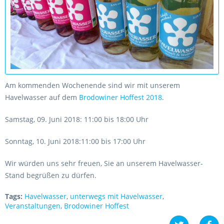
Am kommenden Wochenende sind wir mit unserem
Havelwasser auf dem
Brodowiner Hoffest 2018
.
Samstag, 09. Juni 2018: 11:00 bis 18:00 Uhr
Sonntag, 10. Juni 2018:11:00 bis 17:00 Uhr
Wir würden uns sehr freuen, Sie an unserem Havelwasser-
Stand begrüßen zu dürfen.
Tags:
Havelwasser
,
unterwegs mit Havelwasser
,
Veranstaltungen
,
Brodowiner Hoffest