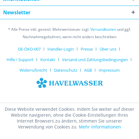
Newsletter
* Alle Preise inkl. gesetzl. Mehrwertsteuer zzgl.
Versandkosten
und ggf.
Nachnahmegebühren, wenn nicht anders beschrieben
DE-ÖKO-007
Händler-Login
Presse
Über uns
Hilfe / Support
Kontakt
Versand und Zahlungsbedingungen
Widerrufsrecht
Datenschutz
AGB
Impressum
Diese Website verwendet Cookies. Indem Sie weiter auf dieser
Website navigieren, ohne die Cookie-Einstellungen Ihres
Internet Browsers zu ändern, stimmen Sie unserer
Verwendung von Cookies zu.
Mehr Informationen