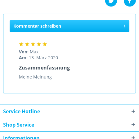
Kommentar schreiben
Von:
Max
Am:
13. März 2020
Zusammenfassnung
Meine Meinung
Service Hotline
Shop Service
Informationen