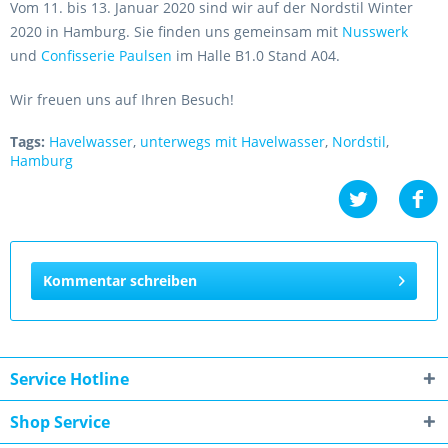
Vom 11. bis 13. Januar 2020 sind wir auf der Nordstil Winter
2020 in Hamburg. Sie finden uns gemeinsam mit
Nusswerk
und
Confisserie Paulsen
im Halle B1.0 Stand A04.
Wir freuen uns auf Ihren Besuch!
Tags:
Havelwasser
,
unterwegs mit Havelwasser
,
Nordstil
,
Hamburg
Kommentar schreiben
Service Hotline
Shop Service