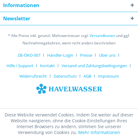
Informationen
Newsletter
* Alle Preise inkl. gesetzl. Mehrwertsteuer zzgl.
Versandkosten
und ggf.
Nachnahmegebühren, wenn nicht anders beschrieben
DE-ÖKO-007
Händler-Login
Presse
Über uns
Hilfe / Support
Kontakt
Versand und Zahlungsbedingungen
Widerrufsrecht
Datenschutz
AGB
Impressum
Diese Website verwendet Cookies. Indem Sie weiter auf dieser
Website navigieren, ohne die Cookie-Einstellungen Ihres
Internet Browsers zu ändern, stimmen Sie unserer
Verwendung von Cookies zu.
Mehr Informationen