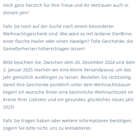
mich ganz herzlich für Ihre Treue und Ihr Vertrauen auch in
diesem Jahr!
Falls Sie noch auf der Suche nach einem besonderen
Weihnachtsgeschenk sind: Wie wäre es mit leckerer EierBirne,
einer flasche Havler oder einen Havelgin? Tolle Geschenke, die
Genießerherzen höherschlagen lassen!
Bitte beachten Sie: Zwischen dem 20. Dezember 2024 und dem
2. Januar 2025 machen wir eine kleine Versandpause, um das
Jahr gemütlich ausklingen zu lassen. Bestellen Sie rechtzeitig,
damit Ihre Geschenke pünktlich unter dem Weihnachtsbaum
liegen! Ich wünsche Ihnen eine besinnliche Weihnachtszeit im
Kreise Ihrer Liebsten und ein gesundes, glückliches neues Jahr
2025!
Falls Sie Fragen haben oder weitere Informationen benötigen,
zögern Sie bitte nicht, uns zu kontaktieren.