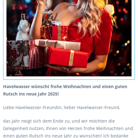
Havelwasser wünscht frohe Weihnachten und einen guten
Rutsch ins neue Jahr 2025!
Liebe Havelwasser-Freundin, lieber Havelwasser-Freund,
das Jahr neigt sich dem Ende zu, und wir möchten die
Gelegenheit nutzen, Ihnen von Herzen frohe Weihnachten und
einen guten Rutsch ins neue Jahr zu wünschen! Ich bedanke