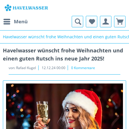
Menü
Havelwasser wünscht frohe Weihnachten und einen guten Rutsch
Havelwasser wünscht frohe Weihnachten und
einen guten Rutsch ins neue Jahr 2025!
von:
Rafael Kugel
12.12.24 00:00
0 Kommentare