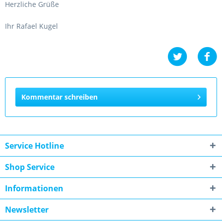
Herzliche Grüße
Ihr Rafael Kugel
Kommentar schreiben
Service Hotline
Shop Service
Informationen
Newsletter