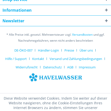
Informationen
Newsletter
* Alle Preise inkl. gesetzl. Mehrwertsteuer zzgl.
Versandkosten
und ggf.
Nachnahmegebühren, wenn nicht anders beschrieben
DE-ÖKO-007
Händler-Login
Presse
Über uns
Hilfe / Support
Kontakt
Versand und Zahlungsbedingungen
Widerrufsrecht
Datenschutz
AGB
Impressum
Diese Website verwendet Cookies. Indem Sie weiter auf dieser
Website navigieren, ohne die Cookie-Einstellungen Ihres
Internet Browsers zu ändern, stimmen Sie unserer