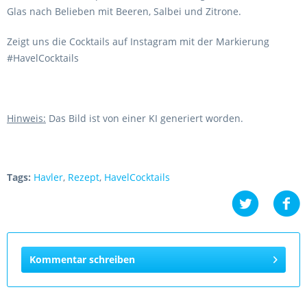
Glas nach Belieben mit Beeren, Salbei und Zitrone.
Zeigt uns die Cocktails auf Instagram mit der Markierung
#HavelCocktails
Hinweis:
Das Bild ist von einer KI generiert worden.
Tags:
Havler
,
Rezept
,
HavelCocktails
Kommentar schreiben