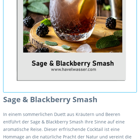
Sage & Blackberry Smash
In einem sommerlichen Duett aus Kräutern und Beeren
entführt der Sage & Blackberry Smash Ihre Sinne auf eine
aromatische Reise. Dieser erfrischende Cocktail ist eine
Hommage an die natürliche Pracht der Natur und vereint die