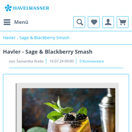
Menü
Havler - Sage & Blackberry Smash
Havler - Sage & Blackberry Smash
von:
Samantha Krebs
16.07.24 09:00
0 Kommentare