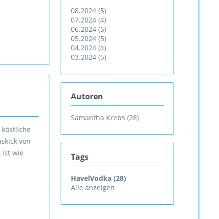
08.2024 (5)
07.2024 (4)
06.2024 (5)
05.2024 (5)
04.2024 (4)
03.2024 (5)
Autoren
Samantha Krebs (28)
köstliche
uskick von
ist wie
Tags
HavelVodka (28)
Alle anzeigen